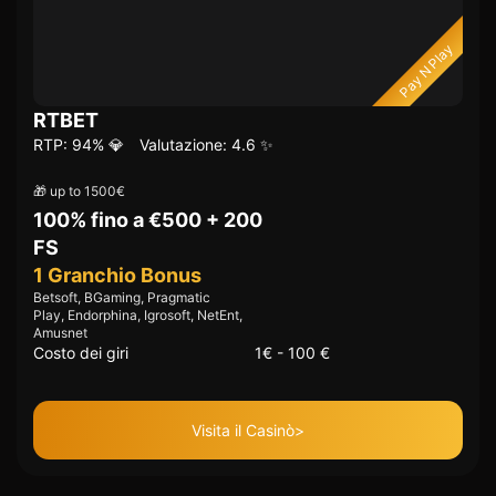
Pay N Play
RTBET
RTP: 94% 💎
Valutazione: 4.6 ✨
🎁 up to 1500€
100% fino a €500 + 200
FS
1 Granchio Bonus
Betsoft, BGaming, Pragmatic
Play, Endorphina, Igrosoft, NetEnt,
Amusnet
Costo dei giri
1€ - 100 €
Visita il Casinò
>