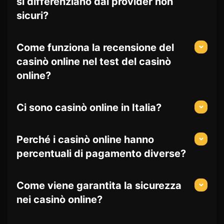
si differenziano dai provider non
un altro casinò presente nella nostra classifica potrebbero
sicuri?
fare al caso tuo.
La presenza di una licenza internazionale, bonus redditizi,
la collaborazione con fornitori comprovati: Pragmatic Play,
Come funziona la recensione del
NetEnd, Playtech.
casinò online nel test del casinò
online?
La recensione dei casinò ti aiuta a scegliere i casinò in cui
giocare in sicurezza.
Ci sono casinò online in Italia?
Sì, in Italia ci sono casinò online terrestri.
Perché i casinò online hanno
percentuali di pagamento diverse?
La percentuale di pagamento (RTP) è stabilita dal
fornitore, non dal casinò. Ad esempio, su Pragmatic Play
Come viene garantita la sicurezza
tutte le slot machine hanno una percentuale di vincita del
nei casinò online?
95%.
Licenza internazionale: Curacao, MGA e così via.