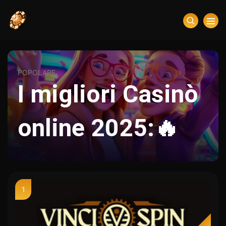
POPOLARE
I migliori Casinò
online 2025:🔥
1