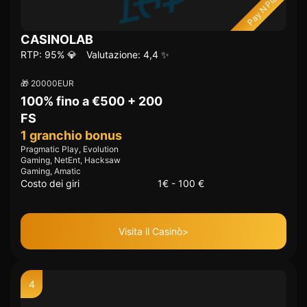
Pay N Play
CASINOLAB
RTP: 95% 💎
Valutazione: 4,4 ✨
🎁 20000EUR
100% fino a €500 + 200
FS
1 granchio bonus
Pragmatic Play, Evolution
Gaming, NetEnt, Hacksaw
Gaming, Amatic
Costo dei giri
1€ - 100 €
Visita il Casinò
>
4