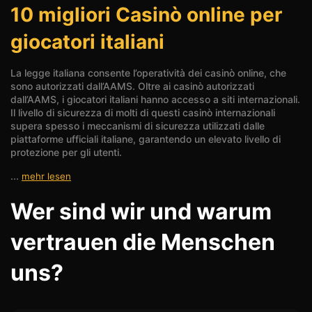
10 migliori Casinò online per
giocatori italiani
La legge italiana consente l’operatività dei casinò online, che
sono autorizzati dall’AAMS. Oltre ai casinò autorizzati
dall’AAMS, i giocatori italiani hanno accesso a siti internazionali.
Il livello di sicurezza di molti di questi casinò internazionali
supera spesso i meccanismi di sicurezza utilizzati dalle
piattaforme ufficiali italiane, garantendo un elevato livello di
protezione per gli utenti.
...
mehr lesen
Wer sind wir und warum
vertrauen die Menschen
uns?