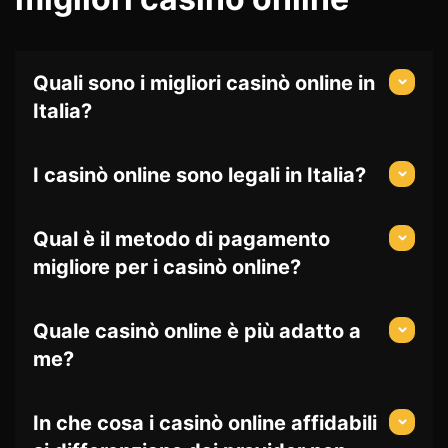
Quali sono i migliori casinò online in
Italia?
Eurobet, Snai, Lottomatica Casino, Betway, PokerStars
Casino, Unibet, William Hill, 888 Casino, Betfair, Stake
I casinò online sono legali in Italia?
Un casinò online che opera con licenza AAMS è
considerato legale in Italia. Tuttavia, anche i casinò senza
Qual è il metodo di pagamento
licenza AAMS che dispongono di documenti internazionali
migliore per i casinò online?
(Curacao, MGA, ecc.) sono sicuri per i giocatori.
Paypal, PaysafeCard e criptovalute.
Quale casinò online è più adatto a
me?
Un casinò con licenza internazionale con un bonus di
benvenuto per un deposito di 5 euro, oltre 200 giochi
In che cosa i casinò online affidabili
nella lobby e buone recensioni. Ad esempio, 888 Casino o